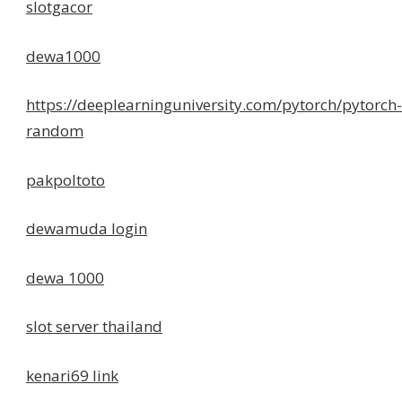
slotgacor
dewa1000
https://deeplearninguniversity.com/pytorch/pytorch-
random
pakpoltoto
dewamuda login
dewa 1000
slot server thailand
kenari69 link