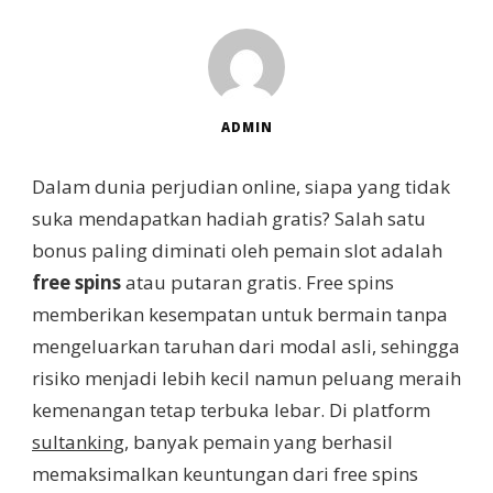
ADMIN
Dalam dunia perjudian online, siapa yang tidak
suka mendapatkan hadiah gratis? Salah satu
bonus paling diminati oleh pemain slot adalah
free spins
atau putaran gratis. Free spins
memberikan kesempatan untuk bermain tanpa
mengeluarkan taruhan dari modal asli, sehingga
risiko menjadi lebih kecil namun peluang meraih
kemenangan tetap terbuka lebar. Di platform
sultanking
, banyak pemain yang berhasil
memaksimalkan keuntungan dari free spins