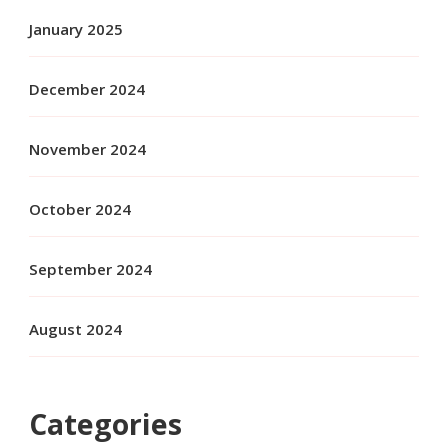
January 2025
December 2024
November 2024
October 2024
September 2024
August 2024
Categories