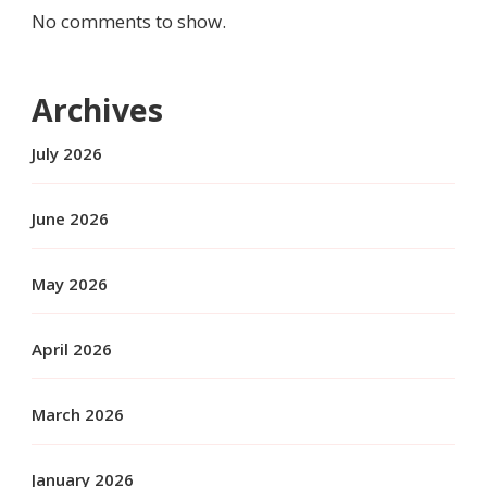
No comments to show.
Archives
July 2026
June 2026
May 2026
April 2026
March 2026
January 2026