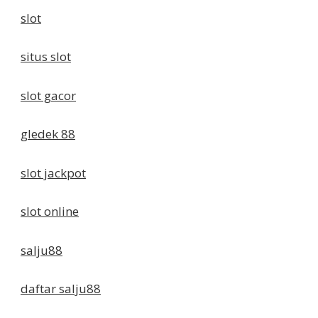
slot
situs slot
slot gacor
gledek 88
slot jackpot
slot online
salju88
daftar salju88