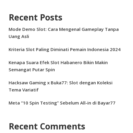
Recent Posts
Mode Demo Slot: Cara Mengenal Gameplay Tanpa
Uang Asli
Kriteria Slot Paling Diminati Pemain Indonesia 2024
Kenapa Suara Efek Slot Habanero Bikin Makin
Semangat Putar Spin
Hacksaw Gaming x Buka77: Slot dengan Koleksi
Tema Variatif
Meta “10 Spin Testing” Sebelum All-in di Bayar77
Recent Comments