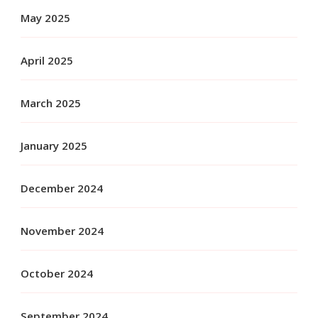
May 2025
April 2025
March 2025
January 2025
December 2024
November 2024
October 2024
September 2024