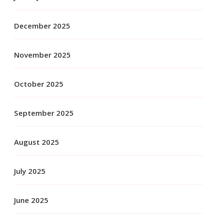
December 2025
November 2025
October 2025
September 2025
August 2025
July 2025
June 2025