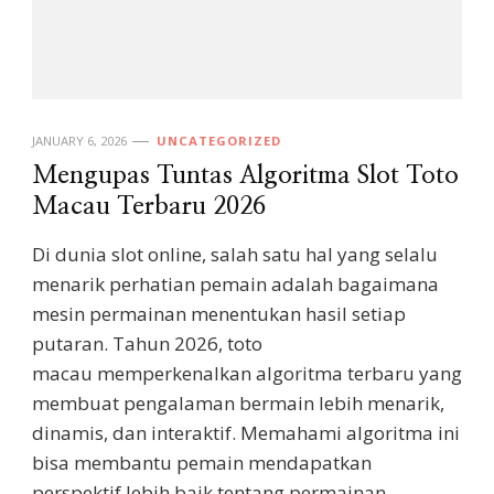
JANUARY 6, 2026
UNCATEGORIZED
Mengupas Tuntas Algoritma Slot Toto
Macau Terbaru 2026
Di dunia slot online, salah satu hal yang selalu
menarik perhatian pemain adalah bagaimana
mesin permainan menentukan hasil setiap
putaran. Tahun 2026, toto
macau memperkenalkan algoritma terbaru yang
membuat pengalaman bermain lebih menarik,
dinamis, dan interaktif. Memahami algoritma ini
bisa membantu pemain mendapatkan
perspektif lebih baik tentang permainan,