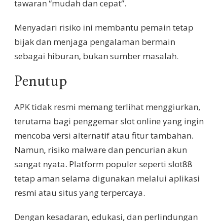
tawaran “mudah dan cepat”.
Menyadari risiko ini membantu pemain tetap
bijak dan menjaga pengalaman bermain
sebagai hiburan, bukan sumber masalah.
Penutup
APK tidak resmi memang terlihat menggiurkan,
terutama bagi penggemar slot online yang ingin
mencoba versi alternatif atau fitur tambahan.
Namun, risiko malware dan pencurian akun
sangat nyata. Platform populer seperti slot88
tetap aman selama digunakan melalui aplikasi
resmi atau situs yang terpercaya.
Dengan kesadaran, edukasi, dan perlindungan