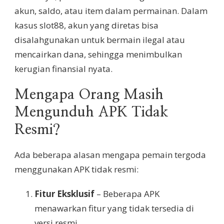
akun, saldo, atau item dalam permainan. Dalam
kasus slot88, akun yang diretas bisa
disalahgunakan untuk bermain ilegal atau
mencairkan dana, sehingga menimbulkan
kerugian finansial nyata.
Mengapa Orang Masih
Mengunduh APK Tidak
Resmi?
Ada beberapa alasan mengapa pemain tergoda
menggunakan APK tidak resmi:
Fitur Eksklusif
– Beberapa APK
menawarkan fitur yang tidak tersedia di
versi resmi.