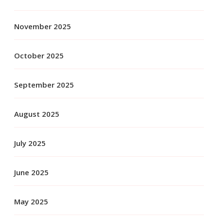
November 2025
October 2025
September 2025
August 2025
July 2025
June 2025
May 2025