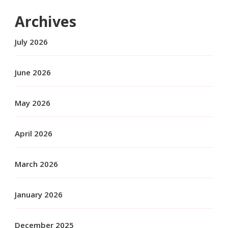
Archives
July 2026
June 2026
May 2026
April 2026
March 2026
January 2026
December 2025