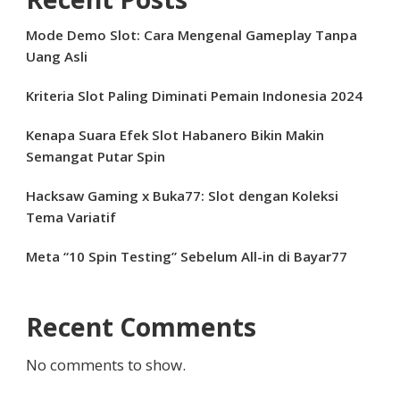
Mode Demo Slot: Cara Mengenal Gameplay Tanpa
Uang Asli
Kriteria Slot Paling Diminati Pemain Indonesia 2024
Kenapa Suara Efek Slot Habanero Bikin Makin
Semangat Putar Spin
Hacksaw Gaming x Buka77: Slot dengan Koleksi
Tema Variatif
Meta “10 Spin Testing” Sebelum All-in di Bayar77
Recent Comments
No comments to show.