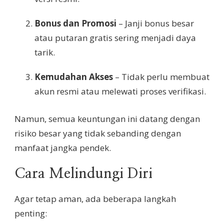
Bonus dan Promosi
– Janji bonus besar
atau putaran gratis sering menjadi daya
tarik.
Kemudahan Akses
– Tidak perlu membuat
akun resmi atau melewati proses verifikasi.
Namun, semua keuntungan ini datang dengan
risiko besar yang tidak sebanding dengan
manfaat jangka pendek.
Cara Melindungi Diri
Agar tetap aman, ada beberapa langkah
penting: