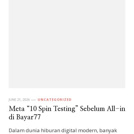
JUNE 21, 2026
UNCATEGORIZED
Meta “10 Spin Testing” Sebelum All-in
di Bayar77
Dalam dunia hiburan digital modern, banyak