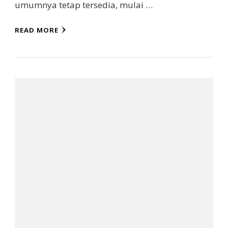
umumnya tetap tersedia, mulai …
READ MORE