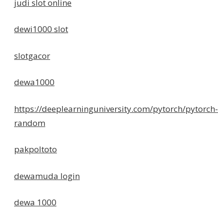
judi slot online
dewi1000 slot
slotgacor
dewa1000
https://deeplearninguniversity.com/pytorch/pytorch-
random
pakpoltoto
dewamuda login
dewa 1000