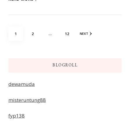
Posts
PAGE
PAGE
PAGE
1
2
…
12
NEXT
pagination
BLOGROLL
dewamuda
misteruntung88
fyp138