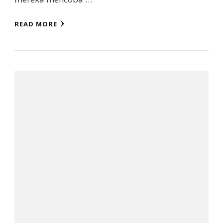
READ MORE