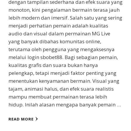
dengan tampilan sederhana dan efek suara yang
monoton, kini pengalaman bermain terasa jauh
lebih modern dan imersif. Salah satu yang sering
menjadi perhatian pemain adalah kualitas
audio dan visual dalam permainan MG Live
yang banyak dibahas komunitas online,
terutama oleh pengguna yang mengaksesnya
melalui login sbobet88. Bagi sebagian pemain,
kualitas grafis dan suara bukan hanya
pelengkap, tetapi menjadi faktor penting yang
menentukan kenyamanan bermain. Visual yang
tajam, animasi halus, dan efek suara realistis
mampu membuat permainan terasa lebih
hidup. Inilah alasan mengapa banyak pemain …
READ MORE