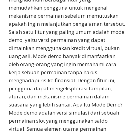
memudahkan pengguna untuk mengenal
mekanisme permainan sebelum memutuskan
apakah ingin melanjutkan pengalaman tersebut.
Salah satu fitur yang paling umum adalah mode
demo, yaitu versi permainan yang dapat
dimainkan menggunakan kredit virtual, bukan
uang asli. Mode demo banyak dimanfaatkan
oleh orang-orang yang ingin memahami cara
kerja sebuah permainan tanpa harus
menghadapi risiko finansial. Dengan fitur ini,
pengguna dapat mengeksplorasi tampilan,
aturan, dan mekanisme permainan dalam
suasana yang lebih santai. Apa Itu Mode Demo?
Mode demo adalah versi simulasi dari sebuah
permainan slot yang menggunakan saldo
virtual. Semua elemen utama permainan