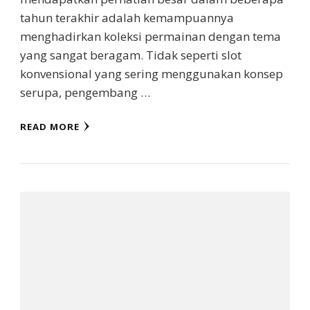
tahun terakhir adalah kemampuannya
menghadirkan koleksi permainan dengan tema
yang sangat beragam. Tidak seperti slot
konvensional yang sering menggunakan konsep
serupa, pengembang …
READ MORE