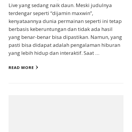
Live yang sedang naik daun. Meski judulnya
terdengar seperti “dijamin maxwin”,
kenyataannya dunia permainan seperti ini tetap
berbasis keberuntungan dan tidak ada hasil
yang benar-benar bisa dipastikan. Namun, yang
pasti bisa didapat adalah pengalaman hiburan
yang lebih hidup dan interaktif. Saat …
READ MORE