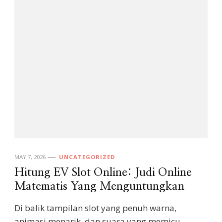
MAY 7, 2026
UNCATEGORIZED
Hitung EV Slot Online: Judi Online
Matematis Yang Menguntungkan
Di balik tampilan slot yang penuh warna,
animasi menarik, dan suara yang memicu