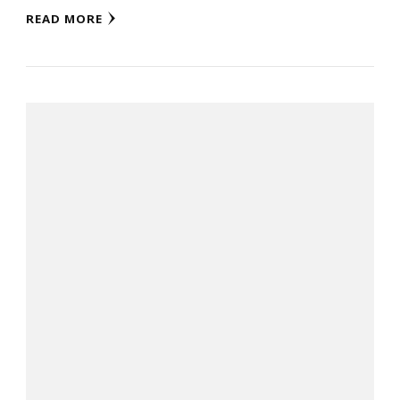
READ MORE