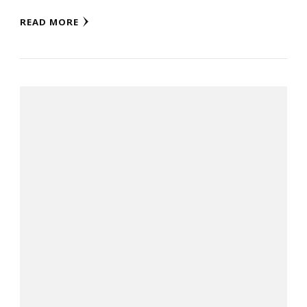
READ MORE