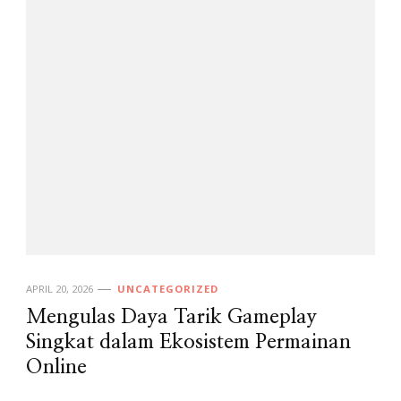
APRIL 20, 2026
UNCATEGORIZED
Mengulas Daya Tarik Gameplay
Singkat dalam Ekosistem Permainan
Online