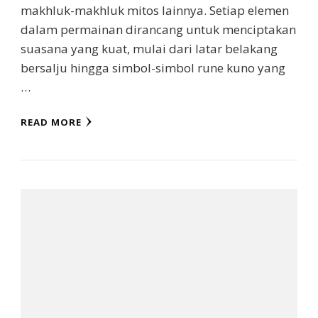
makhluk-makhluk mitos lainnya. Setiap elemen
dalam permainan dirancang untuk menciptakan
suasana yang kuat, mulai dari latar belakang
bersalju hingga simbol-simbol rune kuno yang
…
READ MORE