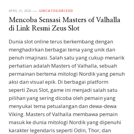
APRIL 21, 2026
UNCATEGORIZED
Mencoba Sensasi Masters of Valhalla
di Link Resmi Zeus Slot
Dunia slot online terus berkembang dengan
menghadirkan berbagai tema yang unik dan
penuh imajinasi. Salah satu yang cukup menarik
perhatian adalah Masters of Valhalla, sebuah
permainan bertema mitologi Nordik yang penuh
aksi dan visual epik. Di berbagai platform
seperti Zeus Slot, game ini menjadi salah satu
pilihan yang sering dicoba oleh pemain yang
menyukai tema petualangan dan dewa-dewa
Viking. Masters of Valhalla membawa pemain
masuk ke dunia mitologi Nordik yang dipenuhi
karakter legendaris seperti Odin, Thor, dan