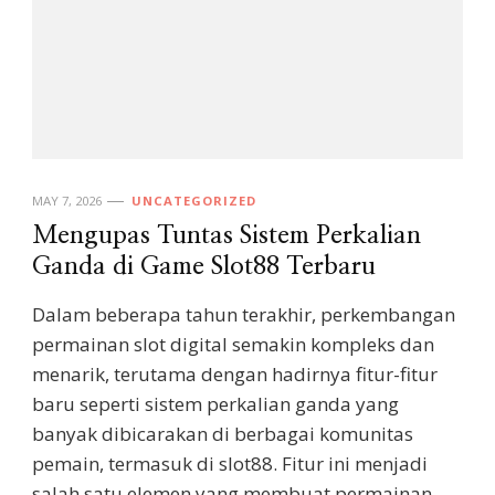
MAY 7, 2026
UNCATEGORIZED
Mengupas Tuntas Sistem Perkalian
Ganda di Game Slot88 Terbaru
Dalam beberapa tahun terakhir, perkembangan
permainan slot digital semakin kompleks dan
menarik, terutama dengan hadirnya fitur-fitur
baru seperti sistem perkalian ganda yang
banyak dibicarakan di berbagai komunitas
pemain, termasuk di slot88. Fitur ini menjadi
salah satu elemen yang membuat permainan