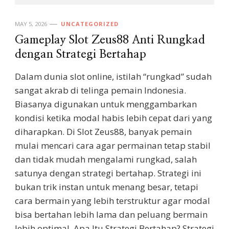
MAY 5, 2026
UNCATEGORIZED
Gameplay Slot Zeus88 Anti Rungkad
dengan Strategi Bertahap
Dalam dunia slot online, istilah “rungkad” sudah
sangat akrab di telinga pemain Indonesia.
Biasanya digunakan untuk menggambarkan
kondisi ketika modal habis lebih cepat dari yang
diharapkan. Di Slot Zeus88, banyak pemain
mulai mencari cara agar permainan tetap stabil
dan tidak mudah mengalami rungkad, salah
satunya dengan strategi bertahap. Strategi ini
bukan trik instan untuk menang besar, tetapi
cara bermain yang lebih terstruktur agar modal
bisa bertahan lebih lama dan peluang bermain
lebih optimal. Apa Itu Strategi Bertahap? Strategi