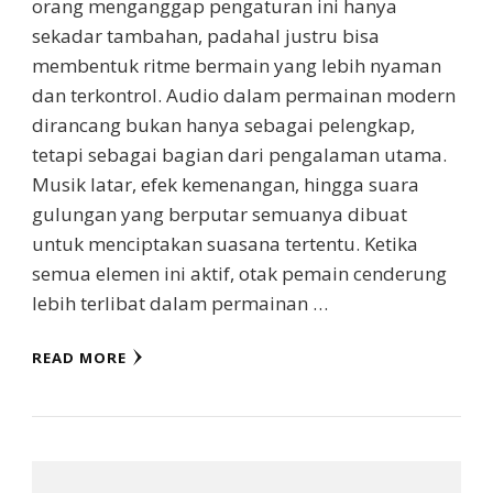
orang menganggap pengaturan ini hanya
sekadar tambahan, padahal justru bisa
membentuk ritme bermain yang lebih nyaman
dan terkontrol. Audio dalam permainan modern
dirancang bukan hanya sebagai pelengkap,
tetapi sebagai bagian dari pengalaman utama.
Musik latar, efek kemenangan, hingga suara
gulungan yang berputar semuanya dibuat
untuk menciptakan suasana tertentu. Ketika
semua elemen ini aktif, otak pemain cenderung
lebih terlibat dalam permainan …
READ MORE