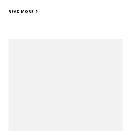
READ MORE