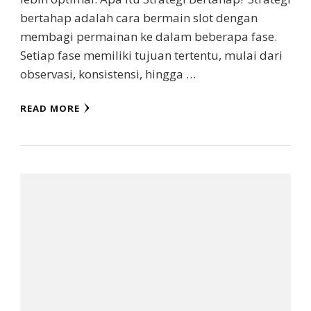
bertahap adalah cara bermain slot dengan
membagi permainan ke dalam beberapa fase.
Setiap fase memiliki tujuan tertentu, mulai dari
observasi, konsistensi, hingga …
READ MORE