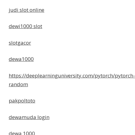
judi slot online
dewi1000 slot
slotgacor
dewa1000
https://deeplearninguniversity.com/pytorch/pytorch-
random
pakpoltoto
dewamuda login
dewa 1000