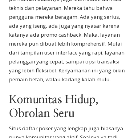
teknis dan pelayanan. Mereka tahu bahwa
pengguna mereka beragam. Ada yang serius,
ada yang iseng, ada juga yang nyasar karena
katanya ada promo cashback. Maka, layanan
mereka pun dibuat lebih komprehensif. Mulai
dari tampilan user interface yang rapi, layanan
pelanggan yang cepat, sampai opsi transaksi
yang lebih fleksibel. Kenyamanan ini yang bikin
pemain betah, walau kadang kalah mulu.
Komunitas Hidup,
Obrolan Seru
Situs daftar poker yang lengkap juga biasanya
punya komunitas yang aktif. Soalnya ya tadi,