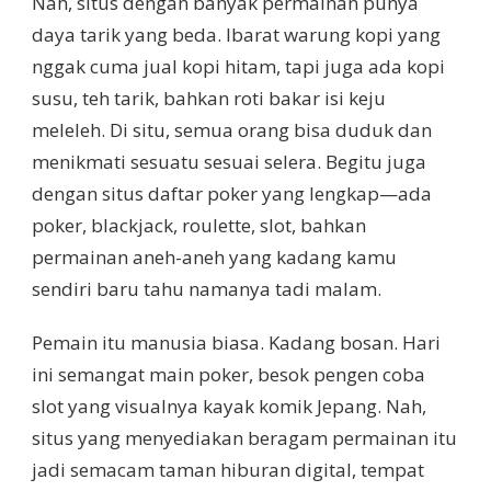
Nah, situs dengan banyak permainan punya
daya tarik yang beda. Ibarat warung kopi yang
nggak cuma jual kopi hitam, tapi juga ada kopi
susu, teh tarik, bahkan roti bakar isi keju
meleleh. Di situ, semua orang bisa duduk dan
menikmati sesuatu sesuai selera. Begitu juga
dengan situs daftar poker yang lengkap—ada
poker, blackjack, roulette, slot, bahkan
permainan aneh-aneh yang kadang kamu
sendiri baru tahu namanya tadi malam.
Pemain itu manusia biasa. Kadang bosan. Hari
ini semangat main poker, besok pengen coba
slot yang visualnya kayak komik Jepang. Nah,
situs yang menyediakan beragam permainan itu
jadi semacam taman hiburan digital, tempat