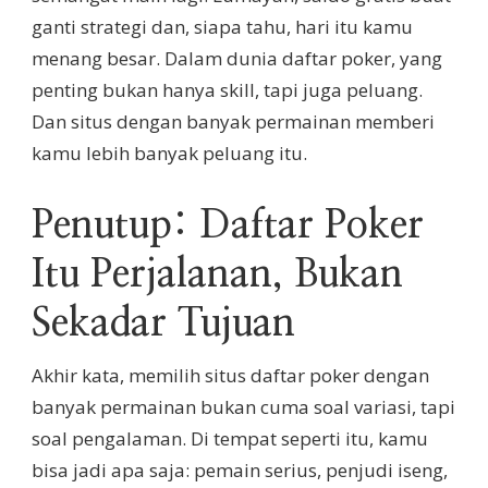
ganti strategi dan, siapa tahu, hari itu kamu
menang besar. Dalam dunia daftar poker, yang
penting bukan hanya skill, tapi juga peluang.
Dan situs dengan banyak permainan memberi
kamu lebih banyak peluang itu.
Penutup: Daftar Poker
Itu Perjalanan, Bukan
Sekadar Tujuan
Akhir kata, memilih situs daftar poker dengan
banyak permainan bukan cuma soal variasi, tapi
soal pengalaman. Di tempat seperti itu, kamu
bisa jadi apa saja: pemain serius, penjudi iseng,