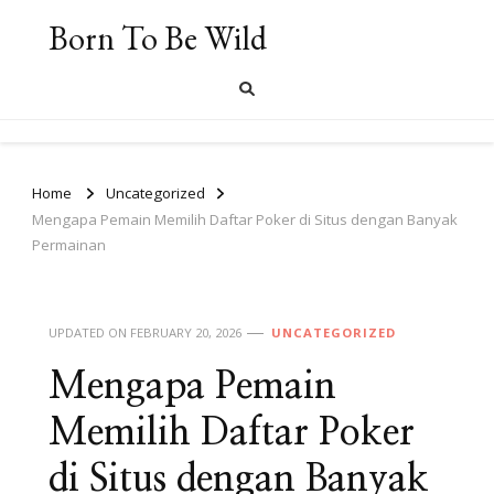
Born To Be Wild
Home
Uncategorized
Mengapa Pemain Memilih Daftar Poker di Situs dengan Banyak
Permainan
UPDATED ON
FEBRUARY 20, 2026
UNCATEGORIZED
Mengapa Pemain
Memilih Daftar Poker
di Situs dengan Banyak