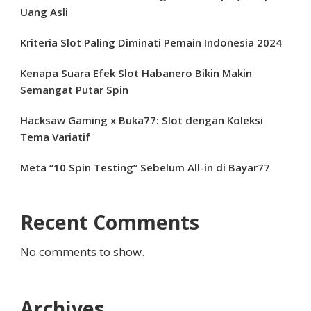
Uang Asli
Kriteria Slot Paling Diminati Pemain Indonesia 2024
Kenapa Suara Efek Slot Habanero Bikin Makin
Semangat Putar Spin
Hacksaw Gaming x Buka77: Slot dengan Koleksi
Tema Variatif
Meta “10 Spin Testing” Sebelum All-in di Bayar77
Recent Comments
No comments to show.
Archives