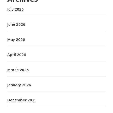
July 2026
June 2026
May 2026
April 2026
March 2026
January 2026
December 2025