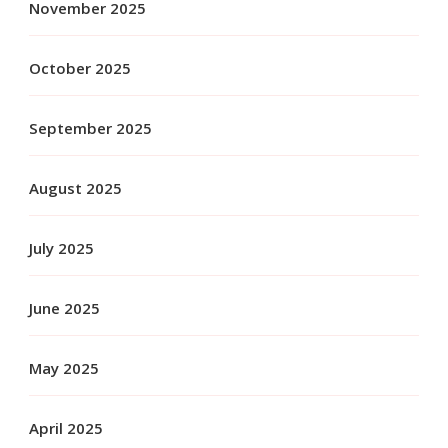
November 2025
October 2025
September 2025
August 2025
July 2025
June 2025
May 2025
April 2025