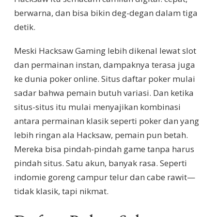
berwarna, dan bisa bikin deg-degan dalam tiga
detik.
Meski Hacksaw Gaming lebih dikenal lewat slot
dan permainan instan, dampaknya terasa juga
ke dunia poker online. Situs daftar poker mulai
sadar bahwa pemain butuh variasi. Dan ketika
situs-situs itu mulai menyajikan kombinasi
antara permainan klasik seperti poker dan yang
lebih ringan ala Hacksaw, pemain pun betah.
Mereka bisa pindah-pindah game tanpa harus
pindah situs. Satu akun, banyak rasa. Seperti
indomie goreng campur telur dan cabe rawit—
tidak klasik, tapi nikmat.