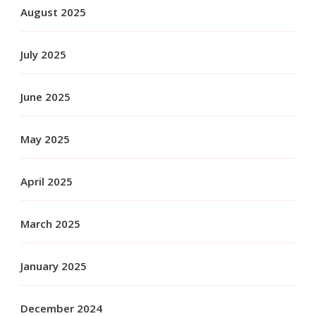
August 2025
July 2025
June 2025
May 2025
April 2025
March 2025
January 2025
December 2024