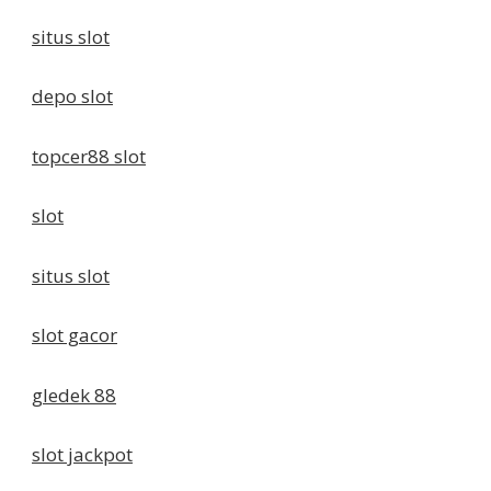
situs slot
depo slot
topcer88 slot
slot
situs slot
slot gacor
gledek 88
slot jackpot