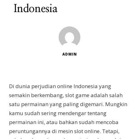
Indonesia
ADMIN
Di dunia perjudian online Indonesia yang
semakin berkembang, slot game adalah salah
satu permainan yang paling digemari. Mungkin
kamu sudah sering mendengar tentang
permainan ini, atau bahkan sudah mencoba
peruntungannya di mesin slot online. Tetapi,