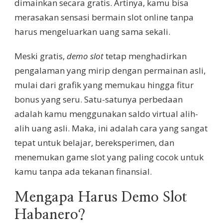
dimainkan secara gratis. Artinya, kamu bisa
merasakan sensasi bermain slot online tanpa
harus mengeluarkan uang sama sekali.
Meski gratis,
demo slot
tetap menghadirkan
pengalaman yang mirip dengan permainan asli,
mulai dari grafik yang memukau hingga fitur
bonus yang seru. Satu-satunya perbedaan
adalah kamu menggunakan saldo virtual alih-
alih uang asli. Maka, ini adalah cara yang sangat
tepat untuk belajar, bereksperimen, dan
menemukan game slot yang paling cocok untuk
kamu tanpa ada tekanan finansial.
Mengapa Harus Demo Slot
Habanero?