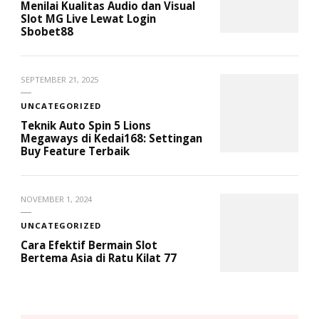
Menilai Kualitas Audio dan Visual
Slot MG Live Lewat Login
Sbobet88
SEPTEMBER 21, 2025
UNCATEGORIZED
Teknik Auto Spin 5 Lions
Megaways di Kedai168: Settingan
Buy Feature Terbaik
NOVEMBER 1, 2024
UNCATEGORIZED
Cara Efektif Bermain Slot
Bertema Asia di Ratu Kilat 77