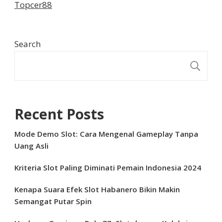
Topcer88
Search
S
Recent Posts
Mode Demo Slot: Cara Mengenal Gameplay Tanpa
Uang Asli
Kriteria Slot Paling Diminati Pemain Indonesia 2024
Kenapa Suara Efek Slot Habanero Bikin Makin
Semangat Putar Spin