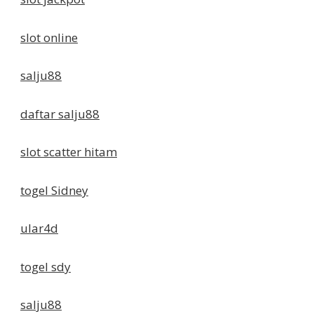
slot online
salju88
daftar salju88
slot scatter hitam
togel Sidney
ular4d
togel sdy
salju88