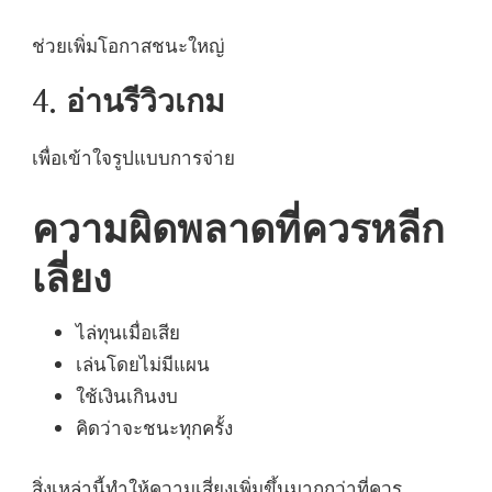
ช่วยเพิ่มโอกาสชนะใหญ่
4. อ่านรีวิวเกม
เพื่อเข้าใจรูปแบบการจ่าย
ความผิดพลาดที่ควรหลีก
เลี่ยง
ไล่ทุนเมื่อเสีย
เล่นโดยไม่มีแผน
ใช้เงินเกินงบ
คิดว่าจะชนะทุกครั้ง
สิ่งเหล่านี้ทำให้ความเสี่ยงเพิ่มขึ้นมากกว่าที่ควร