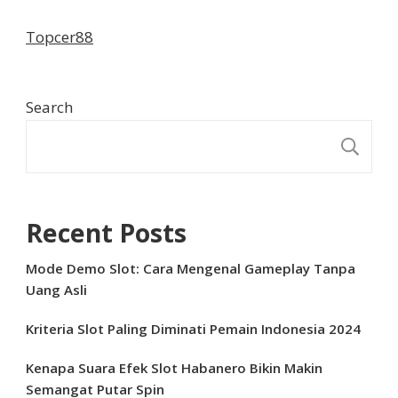
Topcer88
Search
S
Recent Posts
Mode Demo Slot: Cara Mengenal Gameplay Tanpa
Uang Asli
Kriteria Slot Paling Diminati Pemain Indonesia 2024
Kenapa Suara Efek Slot Habanero Bikin Makin
Semangat Putar Spin