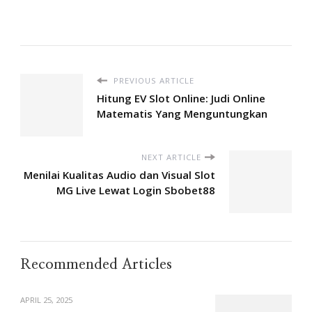
PREVIOUS ARTICLE
Hitung EV Slot Online: Judi Online
Matematis Yang Menguntungkan
NEXT ARTICLE
Menilai Kualitas Audio dan Visual Slot
MG Live Lewat Login Sbobet88
Recommended Articles
APRIL 25, 2025