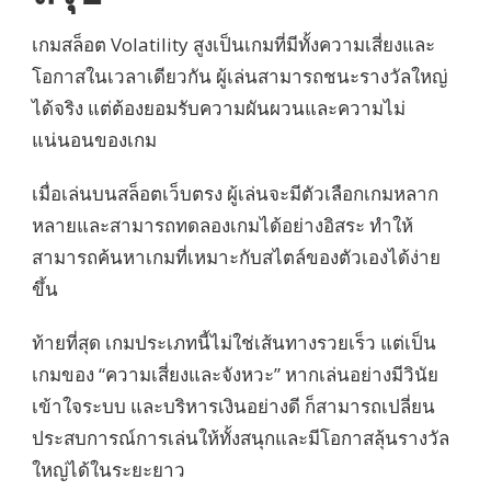
เกมสล็อต Volatility สูงเป็นเกมที่มีทั้งความเสี่ยงและ
โอกาสในเวลาเดียวกัน ผู้เล่นสามารถชนะรางวัลใหญ่
ได้จริง แต่ต้องยอมรับความผันผวนและความไม่
แน่นอนของเกม
เมื่อเล่นบนสล็อตเว็บตรง ผู้เล่นจะมีตัวเลือกเกมหลาก
หลายและสามารถทดลองเกมได้อย่างอิสระ ทำให้
สามารถค้นหาเกมที่เหมาะกับสไตล์ของตัวเองได้ง่าย
ขึ้น
ท้ายที่สุด เกมประเภทนี้ไม่ใช่เส้นทางรวยเร็ว แต่เป็น
เกมของ “ความเสี่ยงและจังหวะ” หากเล่นอย่างมีวินัย
เข้าใจระบบ และบริหารเงินอย่างดี ก็สามารถเปลี่ยน
ประสบการณ์การเล่นให้ทั้งสนุกและมีโอกาสลุ้นรางวัล
ใหญ่ได้ในระยะยาว