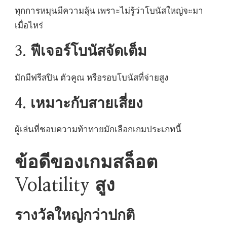
ทุกการหมุนมีความลุ้น เพราะไม่รู้ว่าโบนัสใหญ่จะมา
เมื่อไหร่
3. ฟีเจอร์โบนัสจัดเต็ม
มักมีฟรีสปิน ตัวคูณ หรือรอบโบนัสที่จ่ายสูง
4. เหมาะกับสายเสี่ยง
ผู้เล่นที่ชอบความท้าทายมักเลือกเกมประเภทนี้
ข้อดีของเกมสล็อต
Volatility สูง
รางวัลใหญ่กว่าปกติ