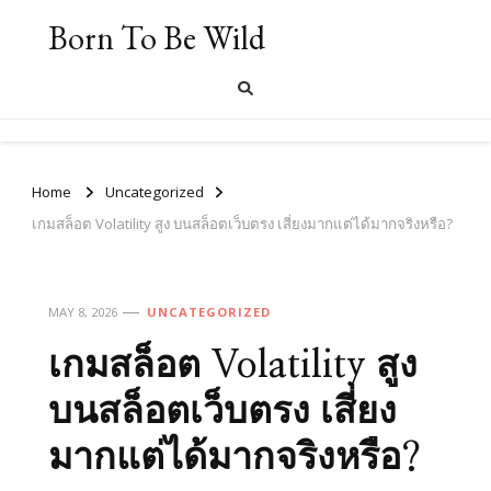
Born To Be Wild
Home
Uncategorized
เกมสล็อต Volatility สูง บนสล็อตเว็บตรง เสี่ยงมากแต่ได้มากจริงหรือ?
MAY 8, 2026
UNCATEGORIZED
เกมสล็อต Volatility สูง
บนสล็อตเว็บตรง เสี่ยง
มากแต่ได้มากจริงหรือ?