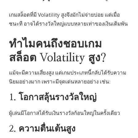
เกมสล็อตที่มี Volatility สูงจึงมักไม่จ่ายบ่อย แต่เมื่อ
ชนะที อาจได้รางวัลใหญ่แบบหลายเท่าของเงินเดิมพัน
ทำไมคนถึงชอบเกม
สล็อต Volatility สูง?
แม้จะมีความเสี่ยงสูง แต่เกมประเภทนี้กลับได้รับความ
นิยมอย่างมาก เพราะมีจุดเด่นหลายอย่าง เช่น:
1. โอกาสลุ้นรางวัลใหญ่
ผู้เล่นมีโอกาสได้รับเงินรางวัลก้อนใหญ่ในครั้งเดียว
2. ความตื่นเต้นสูง