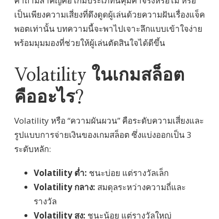
คำถามสำคัญคือ เกมประเภทนี้คุ้มค่าจริงหรือไม่ หรือ
เป็นเพียงความเสี่ยงที่ดึงดูดผู้เล่นด้วยความฝันเรื่องแจ็ค
พอตเท่านั้น บทความนี้จะพาไปเจาะลึกแบบเข้าใจง่าย
พร้อมมุมมองที่ช่วยให้ผู้เล่นตัดสินใจได้ดีขึ้น
Volatility ในเกมสล็อต
คืออะไร?
Volatility หรือ “ความผันผวน” คือระดับความเสี่ยงและ
รูปแบบการจ่ายเงินของเกมสล็อต ซึ่งแบ่งออกเป็น 3
ระดับหลัก:
Volatility ต่ำ:
ชนะบ่อย แต่รางวัลเล็ก
Volatility กลาง:
สมดุลระหว่างความถี่และ
รางวัล
Volatility สูง:
ชนะน้อย แต่รางวัลใหญ่