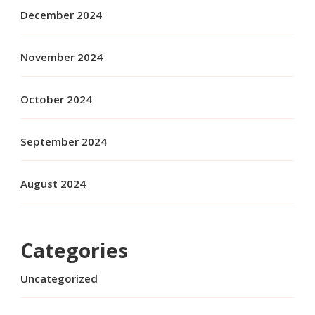
December 2024
November 2024
October 2024
September 2024
August 2024
Categories
Uncategorized