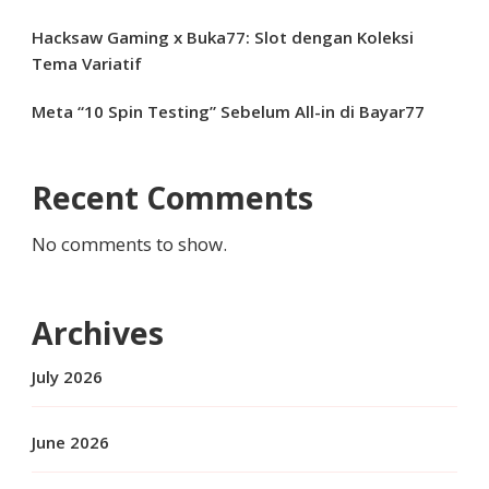
Hacksaw Gaming x Buka77: Slot dengan Koleksi
Tema Variatif
Meta “10 Spin Testing” Sebelum All-in di Bayar77
Recent Comments
No comments to show.
Archives
July 2026
June 2026