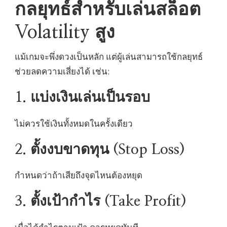
กลยุทธ์สำหรับเล่นสล็อต
Volatility สูง
แม้เกมจะพึ่งดวงเป็นหลัก แต่ผู้เล่นสามารถใช้กลยุทธ์
ช่วยลดความเสี่ยงได้ เช่น:
1. แบ่งเงินเล่นเป็นรอบ
ไม่ควรใช้เงินทั้งหมดในครั้งเดียว
2. ตั้งงบขาดทุน (Stop Loss)
กำหนดว่าถ้าเสียถึงจุดไหนต้องหยุด
3. ตั้งเป้ากำไร (Take Profit)