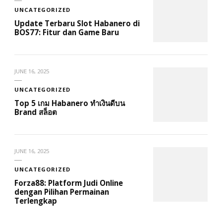
UNCATEGORIZED
Update Terbaru Slot Habanero di
BOS77: Fitur dan Game Baru
JUNE 16, 2025
UNCATEGORIZED
Top 5 เกม Habanero ทำเงินดีบน
Brand สล็อต
JUNE 16, 2025
UNCATEGORIZED
Forza88: Platform Judi Online
dengan Pilihan Permainan
Terlengkap