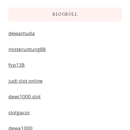
BLOGROLL
dewamuda
misteruntung88
fyp138
judi slot online
dewi1000 slot
slotgacor
dewa1000