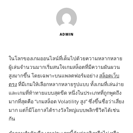
ADMIN
ในโลกของเกมออนไลน์ที่เต็มไปด้วยความหลากหลาย
ผู้เล่นจำนวนมากเริ่มสนใจเกมสล็อตที่มีความผันผวน
สูงมากขึ้น โดยเฉพาะบนแพลตฟอร์มอย่าง
สล็อตเว็บ
ตรง
ที่มีเกมให้เลือกหลากหลายรูปแบบ ทั้งเกมที่เล่นง่าย
และเกมที่ท้าทายแบบสุดขีด หนึ่งในประเภทที่ถูกพูดถึง
มากที่สุดคือ “เกมสล็อต Volatility สูง” ซึ่งขึ้นชื่อว่าเสี่ยง
มาก แต่ก็มีโอกาสได้รางวัลใหญ่แบบพลิกชีวิตได้เช่น
กัน