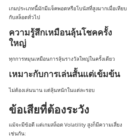
เกมประเภทนี้มักมีแจ็คพอตหรือโบนัสที่สูงมากเมื่อเทียบ
กับสล็อตทั่วไป
ความรู้สึกเหมือนลุ้นโชคครั้ง
ใหญ่
ทุกการหมุนเหมือนการลุ้นรางวัลใหญ่ในครั้งเดียว
เหมาะกับการเล่นสั้นแต่เข้มข้น
ไม่ต้องเล่นนาน แต่ลุ้นหนักในแต่ละรอบ
ข้อเสียที่ต้องระวัง
แม้จะมีข้อดี แต่เกมสล็อต Volatility สูงก็มีความเสี่ยง
เช่นกัน: