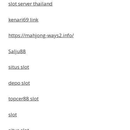
slot server thailand
kenari69 link
https://mahjong-ways2.info/
Salju88
situs slot
depo slot
topcer88 slot
slot