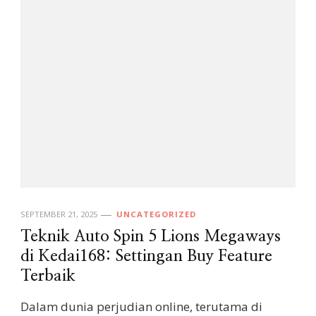
SEPTEMBER 21, 2025
UNCATEGORIZED
Teknik Auto Spin 5 Lions Megaways
di Kedai168: Settingan Buy Feature
Terbaik
Dalam dunia perjudian online, terutama di