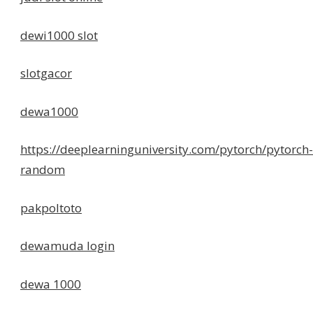
dewi1000 slot
slotgacor
dewa1000
https://deeplearninguniversity.com/pytorch/pytorch-
random
pakpoltoto
dewamuda login
dewa 1000