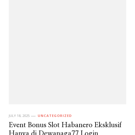
JULY 18, 2025
UNCATEGORIZED
Event Bonus Slot Habanero Eksklusif
Hanya di Dewanaga77 Login