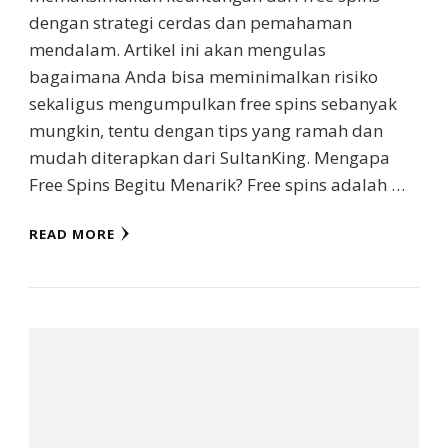
dengan strategi cerdas dan pemahaman
mendalam. Artikel ini akan mengulas
bagaimana Anda bisa meminimalkan risiko
sekaligus mengumpulkan free spins sebanyak
mungkin, tentu dengan tips yang ramah dan
mudah diterapkan dari SultanKing. Mengapa
Free Spins Begitu Menarik? Free spins adalah …
READ MORE