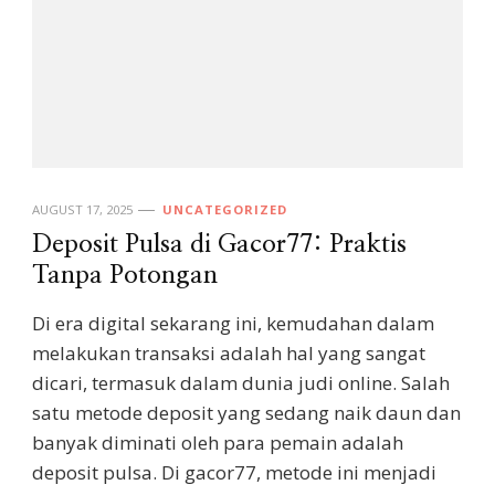
AUGUST 17, 2025
UNCATEGORIZED
Deposit Pulsa di Gacor77: Praktis
Tanpa Potongan
Di era digital sekarang ini, kemudahan dalam
melakukan transaksi adalah hal yang sangat
dicari, termasuk dalam dunia judi online. Salah
satu metode deposit yang sedang naik daun dan
banyak diminati oleh para pemain adalah
deposit pulsa. Di gacor77, metode ini menjadi