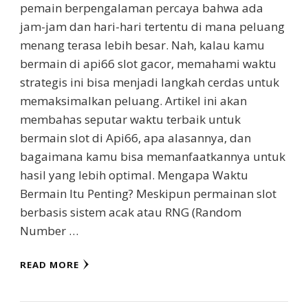
pemain berpengalaman percaya bahwa ada
jam-jam dan hari-hari tertentu di mana peluang
menang terasa lebih besar. Nah, kalau kamu
bermain di api66 slot gacor, memahami waktu
strategis ini bisa menjadi langkah cerdas untuk
memaksimalkan peluang. Artikel ini akan
membahas seputar waktu terbaik untuk
bermain slot di Api66, apa alasannya, dan
bagaimana kamu bisa memanfaatkannya untuk
hasil yang lebih optimal. Mengapa Waktu
Bermain Itu Penting? Meskipun permainan slot
berbasis sistem acak atau RNG (Random
Number …
READ MORE