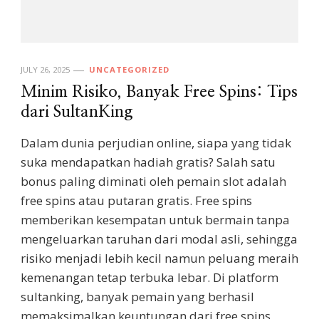
JULY 26, 2025
UNCATEGORIZED
Minim Risiko, Banyak Free Spins: Tips
dari SultanKing
Dalam dunia perjudian online, siapa yang tidak
suka mendapatkan hadiah gratis? Salah satu
bonus paling diminati oleh pemain slot adalah
free spins atau putaran gratis. Free spins
memberikan kesempatan untuk bermain tanpa
mengeluarkan taruhan dari modal asli, sehingga
risiko menjadi lebih kecil namun peluang meraih
kemenangan tetap terbuka lebar. Di platform
sultanking, banyak pemain yang berhasil
memaksimalkan keuntungan dari free spins