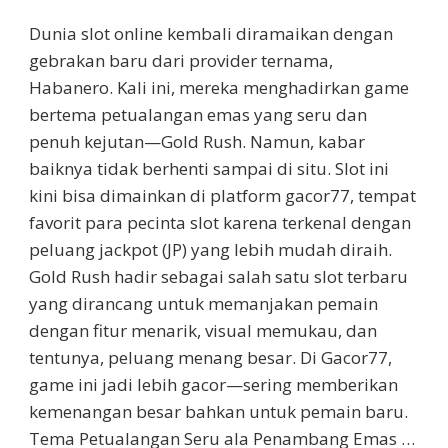
Dunia slot online kembali diramaikan dengan
gebrakan baru dari provider ternama,
Habanero. Kali ini, mereka menghadirkan game
bertema petualangan emas yang seru dan
penuh kejutan—Gold Rush. Namun, kabar
baiknya tidak berhenti sampai di situ. Slot ini
kini bisa dimainkan di platform gacor77, tempat
favorit para pecinta slot karena terkenal dengan
peluang jackpot (JP) yang lebih mudah diraih.
Gold Rush hadir sebagai salah satu slot terbaru
yang dirancang untuk memanjakan pemain
dengan fitur menarik, visual memukau, dan
tentunya, peluang menang besar. Di Gacor77,
game ini jadi lebih gacor—sering memberikan
kemenangan besar bahkan untuk pemain baru.
Tema Petualangan Seru ala Penambang Emas …