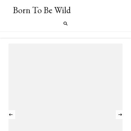
Born To Be Wild
‹