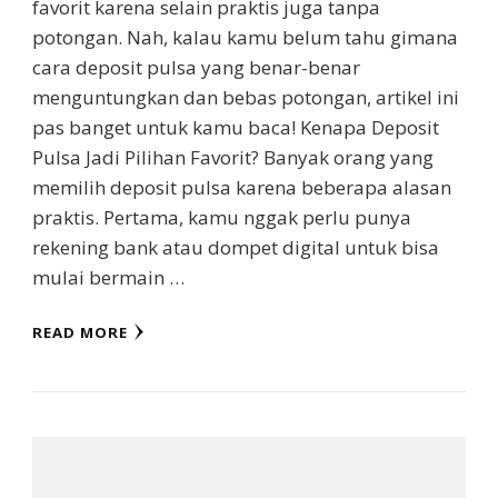
favorit karena selain praktis juga tanpa
potongan. Nah, kalau kamu belum tahu gimana
cara deposit pulsa yang benar-benar
menguntungkan dan bebas potongan, artikel ini
pas banget untuk kamu baca! Kenapa Deposit
Pulsa Jadi Pilihan Favorit? Banyak orang yang
memilih deposit pulsa karena beberapa alasan
praktis. Pertama, kamu nggak perlu punya
rekening bank atau dompet digital untuk bisa
mulai bermain …
READ MORE