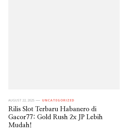
AUGUST 22, 2025
UNCATEGORIZED
Rilis Slot Terbaru Habanero di
Gacor77: Gold Rush 2x JP Lebih
Mudah!