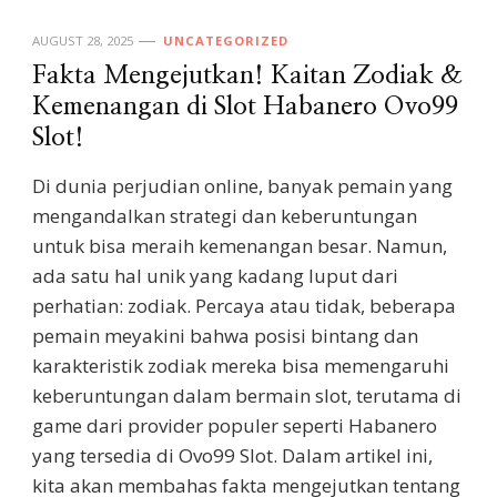
AUGUST 28, 2025
UNCATEGORIZED
Fakta Mengejutkan! Kaitan Zodiak &
Kemenangan di Slot Habanero Ovo99
Slot!
Di dunia perjudian online, banyak pemain yang
mengandalkan strategi dan keberuntungan
untuk bisa meraih kemenangan besar. Namun,
ada satu hal unik yang kadang luput dari
perhatian: zodiak. Percaya atau tidak, beberapa
pemain meyakini bahwa posisi bintang dan
karakteristik zodiak mereka bisa memengaruhi
keberuntungan dalam bermain slot, terutama di
game dari provider populer seperti Habanero
yang tersedia di Ovo99 Slot. Dalam artikel ini,
kita akan membahas fakta mengejutkan tentang